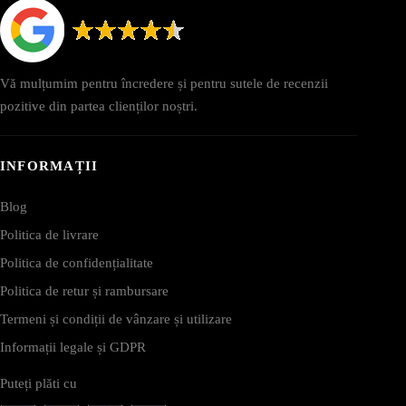
Vă mulțumim pentru încredere și pentru sutele de recenzii
pozitive din partea clienților noștri.
INFORMAȚII
Blog
Politica de livrare
Politica de confidențialitate
Politica de retur și rambursare
Termeni și condiții de vânzare și utilizare
Informații legale și GDPR
Puteți plăti cu