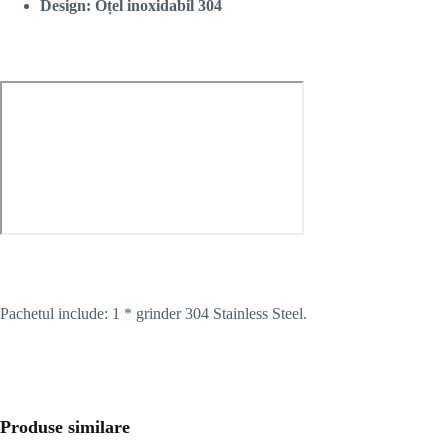
Design: Oțel inoxidabil 304
Pachetul include: 1 * grinder 304 Stainless Steel.
Produse similare